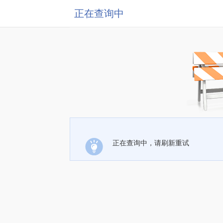
正在查询中
正在查询中，请刷新重试