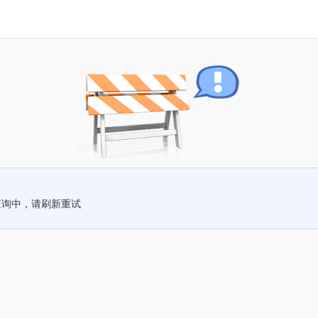
查询中，请刷新重试