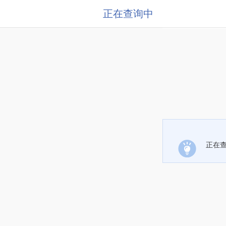
正在查询中
正在